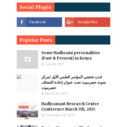
Social Plugin
Popular Posts
Some Hadhrami personalities
(Past & Present) in Kenya
July 09, 2011
لندن تحتضن المؤتمر العلمي الأول لمركز
بحوث حضرموت تحت عنوان إعادة اكتشاف
حضرموت
March 10, 2015
Hadhramaut Research Centre
Conference March 7th, 2015
December 20, 2014