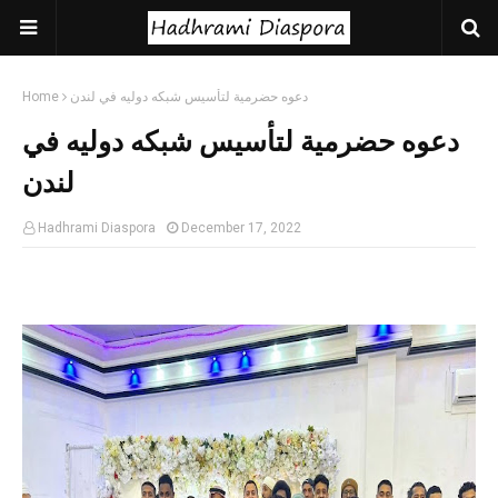
دعوه حضرمية لتأسيس شبكه دوليه في لندن
Home
دعوه حضرمية لتأسيس شبكه دوليه في
لندن
Hadhrami Diaspora
December 17, 2022