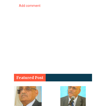
Add comment
Featured Post