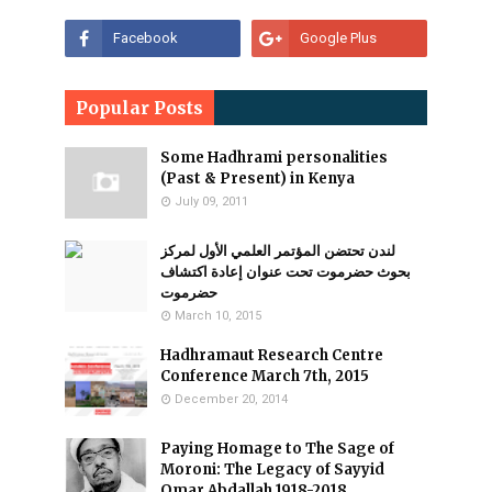
Popular Posts
Some Hadhrami personalities
(Past & Present) in Kenya
July 09, 2011
لندن تحتضن المؤتمر العلمي الأول لمركز
بحوث حضرموت تحت عنوان إعادة اكتشاف
حضرموت
March 10, 2015
Hadhramaut Research Centre
Conference March 7th, 2015
December 20, 2014
Paying Homage to The Sage of
Moroni: The Legacy of Sayyid
Omar Abdallah 1918-2018