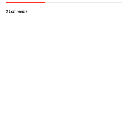
0 Comments