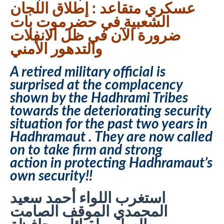
عسكري متقاعد : إطلاق اللجان
الشعبية في حضرموت بات
ضرورة الآن في ظل الانفلات
والتدهور الأمني
A retired military official is
surprised at the complacency
shown by the Hadhrami Tribes
towards the deteriorating security
situation for the past two years in
Hadhramaut . They are now called
on to take firm and strong
action
in protecting Hadhramaut’s
own security!!
استغرب اللواء أحمد سعيد
المحمدي الموقف الصامت