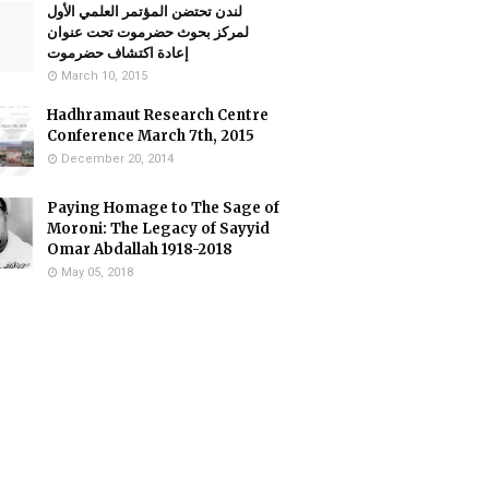
لندن تحتضن المؤتمر العلمي الأول
لمركز بحوث حضرموت تحت عنوان
إعادة اكتشاف حضرموت
March 10, 2015
Hadhramaut Research Centre
Conference March 7th, 2015
December 20, 2014
Paying Homage to The Sage of
Moroni: The Legacy of Sayyid
Omar Abdallah 1918-2018
May 05, 2018